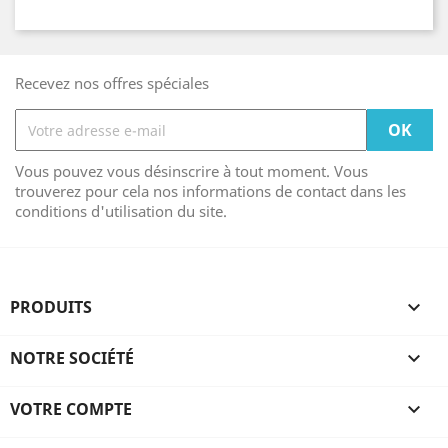
Recevez nos offres spéciales
Vous pouvez vous désinscrire à tout moment. Vous
trouverez pour cela nos informations de contact dans les
conditions d'utilisation du site.
PRODUITS

NOTRE SOCIÉTÉ

VOTRE COMPTE
