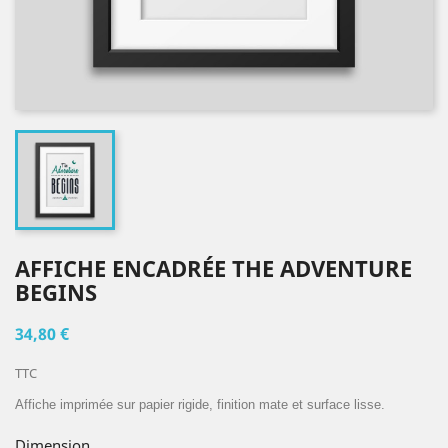
AFFICHE ENCADRÉE THE ADVENTURE
BEGINS
34,80 €
TTC
Affiche imprimée sur papier rigide, finition mate et surface lisse.
Dimension