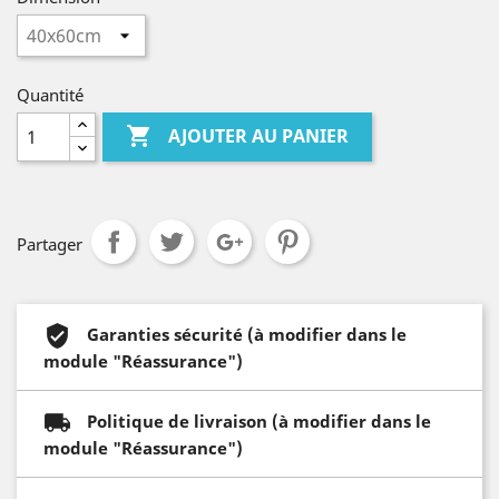
Quantité

AJOUTER AU PANIER
Partager
Garanties sécurité (à modifier dans le
module "Réassurance")
Politique de livraison (à modifier dans le
module "Réassurance")