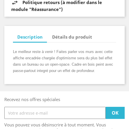
Politique retours (à modifier dans le
module "Réassurance")
Description
Détails du produit
Le meilleur reste à venir ! Faites parler vos murs avec cette
affiche encadrée chargée d'optimisme sera du plus bel effet
dans un bureau ou un open-space. Cadre en bois peint avec
passe-partout integré pour un effet de profondeur.
Recevez nos offres spéciales
Vous pouvez vous désinscrire à tout moment. Vous